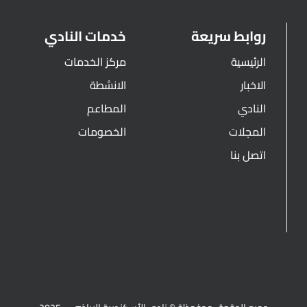
روابط سريعة
خدمات النادي
الرئيسية
مركز الخدمات
الاخبار
الانشطة
النادي
المطاعم
المجلات
الخصومات
اتصل بنا