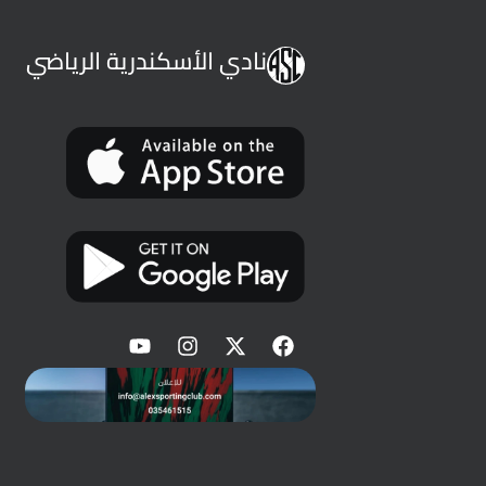
نادي الأسكندرية الرياضي