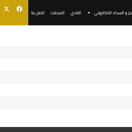
جز و السداد الالكتروني
النادي
المجلات
اتصل بنا