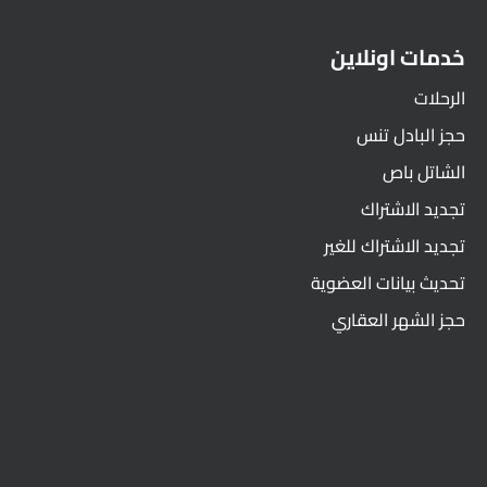
خدمات اونلاين
الرحلات
حجز البادل تنس
الشاتل باص
تجديد الاشتراك
تجديد الاشتراك للغير
تحديث بيانات العضوية
حجز الشهر العقاري