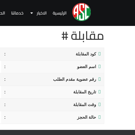
الرئيسية
الاخبار
خدماتنا
الح
مقابلة #
كود المقابلة
اسم العضو
رقم عضوية مقدم الطلب
تاريخ المقابلة
وقت المقابلة
حالة الحجز