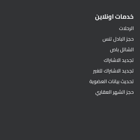
خدمات اونلاين
الرحلات
حجز البادل تنس
الشاتل باص
تجديد الاشتراك
تجديد الاشتراك للغير
تحديث بيانات العضوية
حجز الشهر العقاري