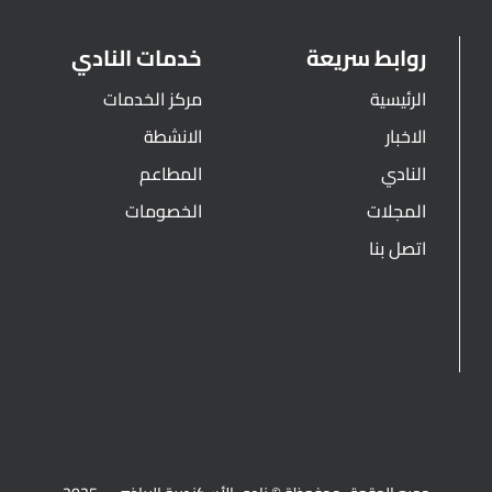
روابط سريعة
خدمات النادي
الرئيسية
مركز الخدمات
الاخبار
الانشطة
النادي
المطاعم
المجلات
الخصومات
اتصل بنا