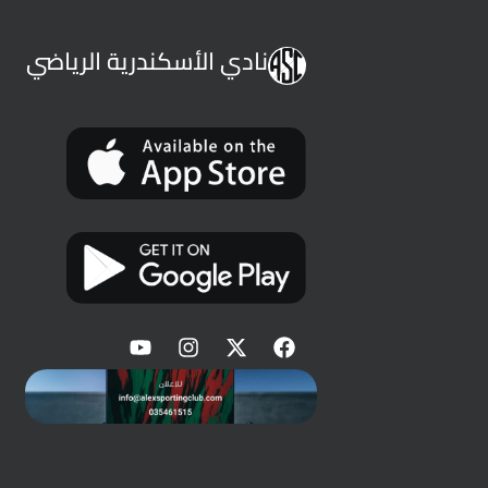
نادي الأسكندرية الرياضي