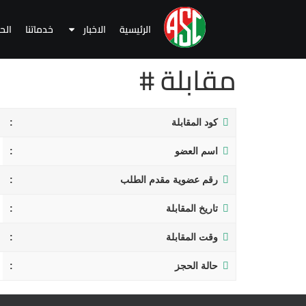
الرئيسية
الاخبار
خدماتنا
الح
مقابلة #
كود المقابلة
اسم العضو
رقم عضوية مقدم الطلب
تاريخ المقابلة
وقت المقابلة
حالة الحجز