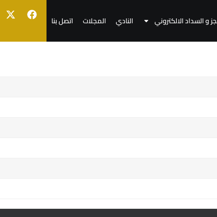
جز و السداد الالكتروني
النادي
المجلات
اتصل بنا