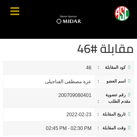
مقابلة #46
كود المقابلة
46
اسم العضو
عزة مصطفى الفناجيلى
رقم عضوية
200709080401
مقدم الطلب
تاريخ المقابلة
2022-02-23
وقت المقابلة
02:45 PM
-
02:30 PM