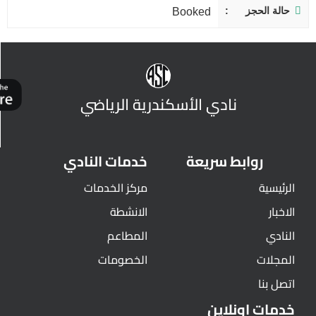
حالة الحجز
Booked
نادي الأسكندرية الرياضي
روابط سريعة
خدمات النادي
الرئيسية
مركز الخدمات
الاخبار
الانشطة
النادي
المطاعم
المجلات
الخصومات
اتصل بنا
خدمات اونلاين