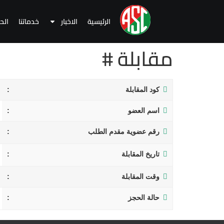
الرئيسية
الاخبار
خدماتنا
الح
مقابلة #
كود المقابلة
اسم العضو
رقم عضوية مقدم الطلب
تاريخ المقابلة
وقت المقابلة
حالة الحجز