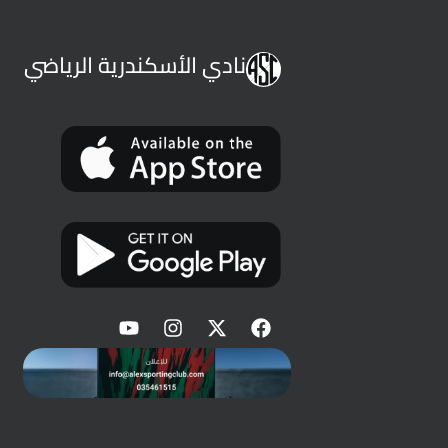
نادي الأسكندرية الرياضي