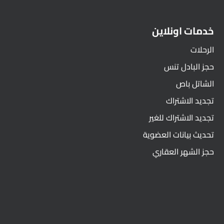
خدمات اونلاين
الرحلات
حجز البادل تنس
الشاتل باص
تجديد الاشتراك
تجديد الاشتراك للغير
تحديث بيانات العضوية
حجز الشهر العقاري