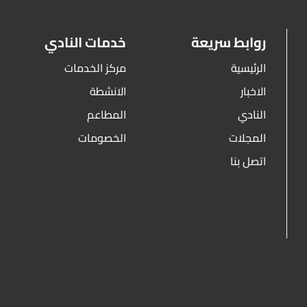
روابط سريعة
خدمات النادي
الرئيسية
مركز الخدمات
الاخبار
الانشطة
النادي
المطاعم
المجلات
الخصومات
اتصل بنا