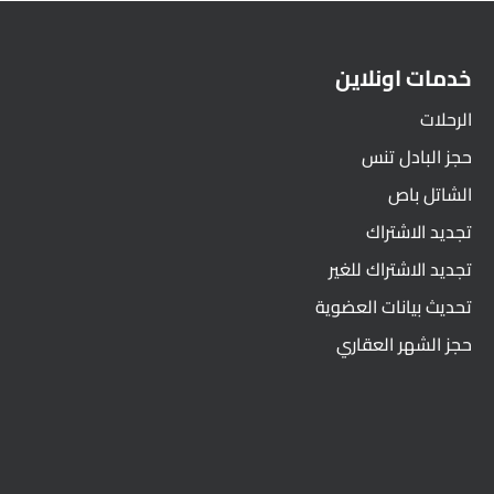
خدمات اونلاين
الرحلات
حجز البادل تنس
الشاتل باص
تجديد الاشتراك
تجديد الاشتراك للغير
تحديث بيانات العضوية
حجز الشهر العقاري