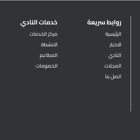
روابط سريعة
خدمات النادي
الرئيسية
مركز الخدمات
الاخبار
الانشطة
النادي
المطاعم
المجلات
الخصومات
اتصل بنا