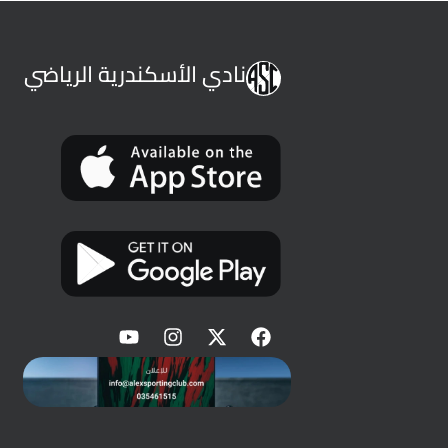
نادي الأسكندرية الرياضي