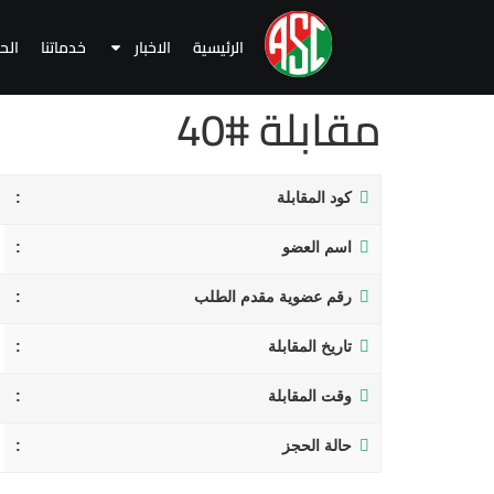
الرئيسية
الاخبار
خدماتنا
الح
مقابلة #40
كود المقابلة
اسم العضو
رقم عضوية مقدم الطلب
تاريخ المقابلة
وقت المقابلة
حالة الحجز