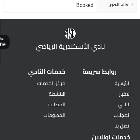
حالة الحجز
Booked
نادي الأسكندرية الرياضي
روابط سريعة
خدمات النادي
الرئيسية
مركز الخدمات
الاخبار
الانشطة
النادي
المطاعم
المجلات
الخصومات
اتصل بنا
خدمات اونلاين