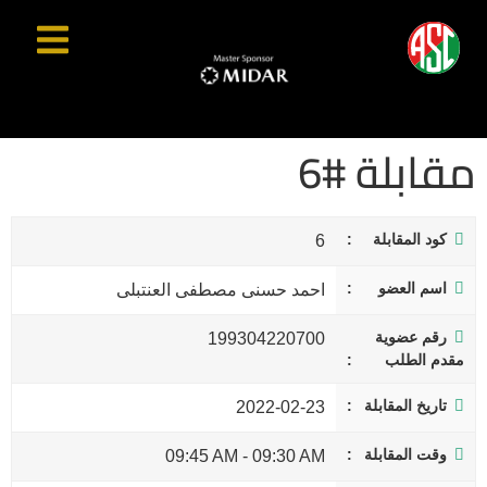
مقابلة #6
كود المقابلة
6
اسم العضو
احمد حسنى مصطفى العنتبلى
رقم عضوية
199304220700
مقدم الطلب
تاريخ المقابلة
2022-02-23
وقت المقابلة
09:45 AM
-
09:30 AM