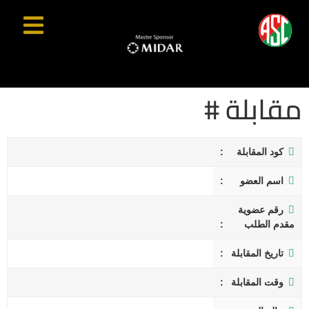
مقابلة #
كود المقابلة
اسم العضو
رقم عضوية
مقدم الطلب
تاريخ المقابلة
وقت المقابلة