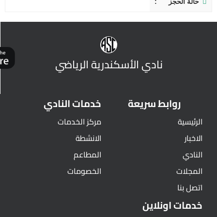
حالة الحجز
نادي الأسكندرية الرياضي
روابط سريعة
خدمات النادي
الرئيسية
مركز الخدمات
الاخبار
الانشطة
النادي
المطاعم
المجلات
الخصومات
اتصل بنا
خدمات اونلاين