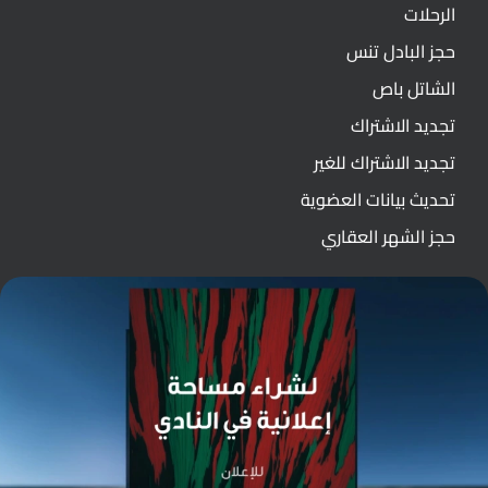
الرحلات
حجز البادل تنس
الشاتل باص
تجديد الاشتراك
تجديد الاشتراك للغير
تحديث بيانات العضوية
حجز الشهر العقاري