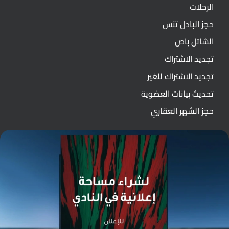
الرحلات
حجز البادل تنس
الشاتل باص
تجديد الاشتراك
تجديد الاشتراك للغير
تحديث بيانات العضوية
حجز الشهر العقاري