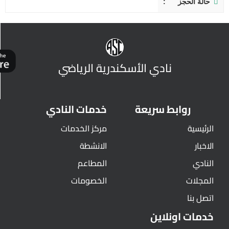
حالة الحجز
نادي الأسكندرية الرياضي
روابط سريعة
خدمات النادي
الرئيسية
مركز الخدمات
الاخبار
الانشطة
النادي
المطاعم
المجلات
الخصومات
اتصل بنا
خدمات اونلاين