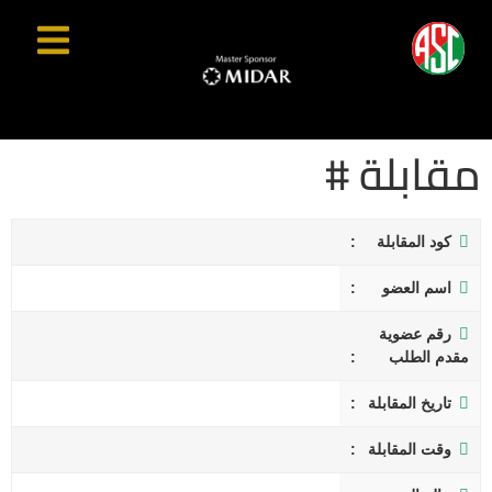
مقابلة #
كود المقابلة
اسم العضو
رقم عضوية
مقدم الطلب
تاريخ المقابلة
وقت المقابلة