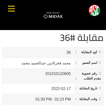
مقابلة #36
كود المقابلة
36
اسم العضو
محمد فخرالدين عبدالحميد محمد
رقم عضوية
201010120600
مقدم الطلب
تاريخ المقابلة
2022-02-17
وقت المقابلة
01:30 PM
-
01:15 PM