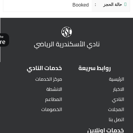
حالة الحجز
Booked
نادي الأسكندرية الرياضي
روابط سريعة
خدمات النادي
الرئيسية
مركز الخدمات
الاخبار
الانشطة
النادي
المطاعم
المجلات
الخصومات
اتصل بنا
خدمات اونلاين