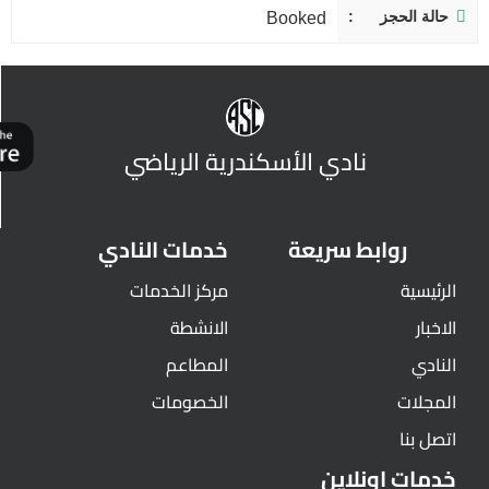
حالة الحجز
Booked
نادي الأسكندرية الرياضي
روابط سريعة
خدمات النادي
الرئيسية
مركز الخدمات
الاخبار
الانشطة
النادي
المطاعم
المجلات
الخصومات
اتصل بنا
خدمات اونلاين