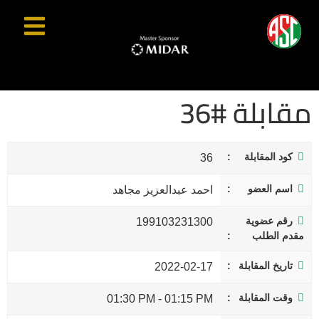
مقابلة #36
كود المقابلة
36
اسم العضو
احمد عبدالعزيز مجاهد
رقم عضوية
199103231300
مقدم الطلب
تاريخ المقابلة
2022-02-17
وقت المقابلة
01:30 PM
-
01:15 PM