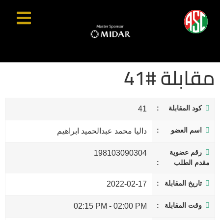
مقابلة #41
كود المقابلة
41
اسم العضو
داليا محمد عبدالحميد ابراهيم
رقم عضوية
198103090304
مقدم الطلب
تاريخ المقابلة
2022-02-17
وقت المقابلة
02:15 PM
-
02:00 PM