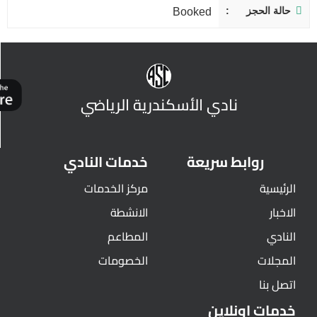
حالة الحجز
Booked
نادي الأسكندرية الرياضي
روابط سريعة
خدمات النادي
الرئيسية
مركز الخدمات
الاخبار
الانشطة
النادي
المطاعم
المجلات
الخصومات
اتصل بنا
خدمات اونلاين