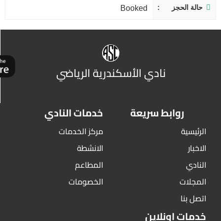
حالة الحجز
Booked
نادي الأسكندرية الرياضي
روابط سريعة
خدمات النادي
الرئيسية
مركز الخدمات
الاخبار
الانشطة
النادي
المطاعم
المجلات
الخصومات
اتصل بنا
خدمات اونلاين