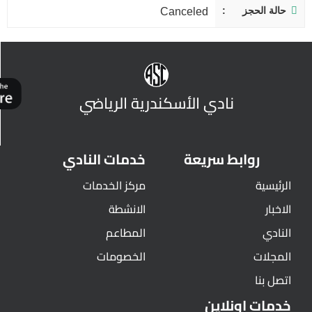
حالة الحجز
Canceled
نادي الأسكندرية الرياضي
روابط سريعة
خدمات النادي
الرئيسية
مركز الخدمات
الاخبار
الانشطة
النادي
المطاعم
المجلات
الخصومات
اتصل بنا
خدمات اونلاين