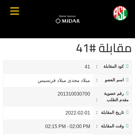
مقابلة #41
كود المقابلة
41
اسم العضو
ميلاد مجدى ميلاد فرنسيس
رقم عضوية
201310030700
مقدم الطلب
تاريخ المقابلة
2022-02-01
وقت المقابلة
02:15 PM
-
02:00 PM