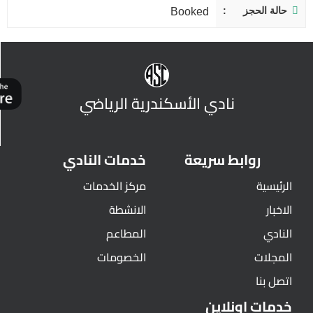
حالة الحجز
Booked
نادي الأسكندرية الرياضي
روابط سريعة
خدمات النادي
الرئيسية
مركز الخدمات
الاخبار
الانشطة
النادي
المطاعم
المجلات
الخصومات
اتصل بنا
خدمات اونلاين