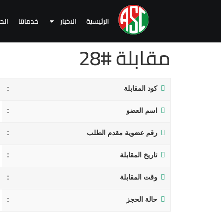
الرئيسية
الاخبار
خدماتنا
الح
مقابلة #28
كود المقابلة
اسم العضو
رقم عضوية مقدم الطلب
تاريخ المقابلة
وقت المقابلة
حالة الحجز