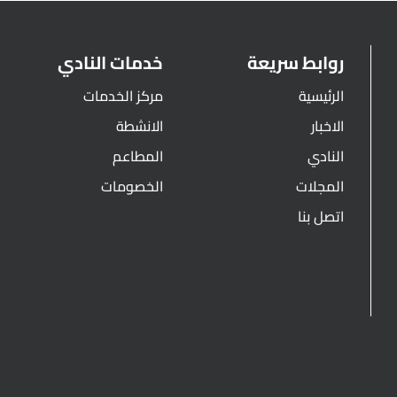
روابط سريعة
خدمات النادي
الرئيسية
مركز الخدمات
الاخبار
الانشطة
النادي
المطاعم
المجلات
الخصومات
اتصل بنا