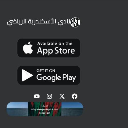
نادي الأسكندرية الرياضي