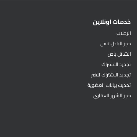
خدمات اونلاين
الرحلات
حجز البادل تنس
الشاتل باص
تجديد الاشتراك
تجديد الاشتراك للغير
تحديث بيانات العضوية
حجز الشهر العقاري