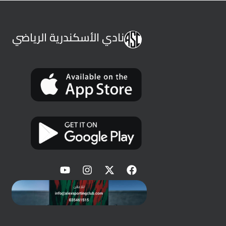
نادي الأسكندرية الرياضي