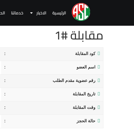
الرئيسية
الاخبار
خدماتنا
الح
مقابلة #1
كود المقابلة
اسم العضو
رقم عضوية مقدم الطلب
تاريخ المقابلة
وقت المقابلة
حالة الحجز