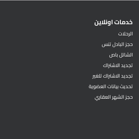
خدمات اونلاين
الرحلات
حجز البادل تنس
الشاتل باص
تجديد الاشتراك
تجديد الاشتراك للغير
تحديث بيانات العضوية
حجز الشهر العقاري