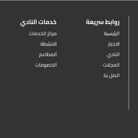
روابط سريعة
خدمات النادي
الرئيسية
مركز الخدمات
الاخبار
الانشطة
النادي
المطاعم
المجلات
الخصومات
اتصل بنا