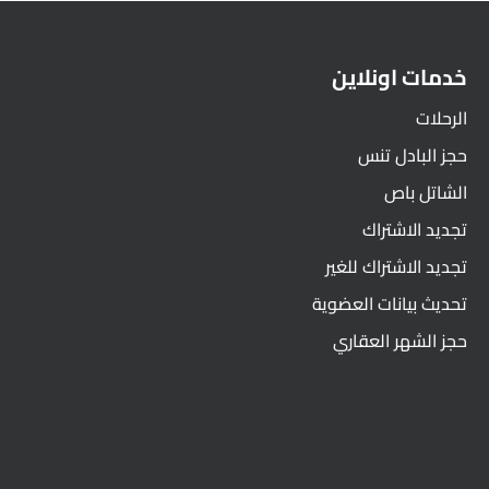
خدمات اونلاين
الرحلات
حجز البادل تنس
الشاتل باص
تجديد الاشتراك
تجديد الاشتراك للغير
تحديث بيانات العضوية
حجز الشهر العقاري