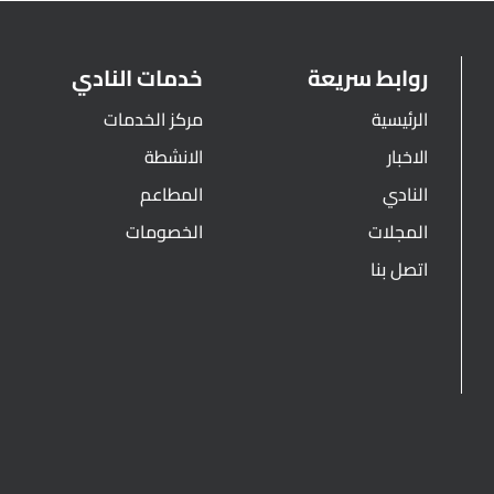
روابط سريعة
خدمات النادي
الرئيسية
مركز الخدمات
الاخبار
الانشطة
النادي
المطاعم
المجلات
الخصومات
اتصل بنا