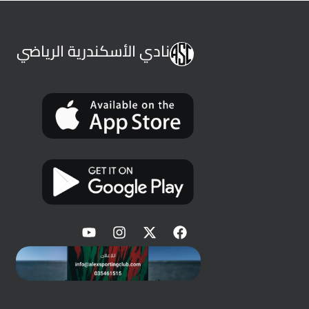
نادي الأسكندرية الرياضي