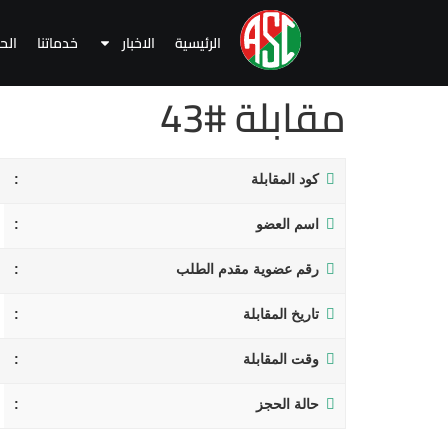
الرئيسية
الاخبار
خدماتنا
الح
مقابلة #43
كود المقابلة
اسم العضو
رقم عضوية مقدم الطلب
تاريخ المقابلة
وقت المقابلة
حالة الحجز