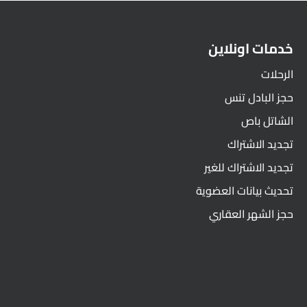
خدمات اونلاين
الرحلات
حجز البادل تنس
الشاتل باص
تجديد الاشتراك
تجديد الاشتراك للغير
تحديث بيانات العضوية
حجز الشهر العقاري