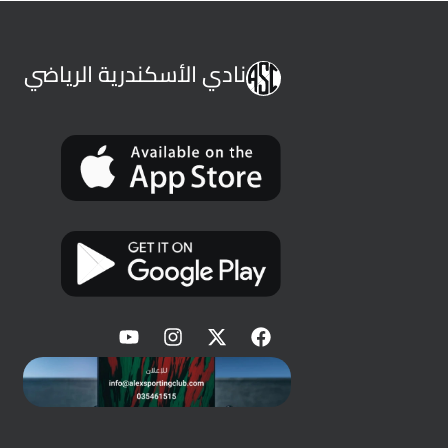
نادي الأسكندرية الرياضي