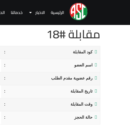
الرئيسية
الاخبار
خدماتنا
الح
مقابلة #18
كود المقابلة
اسم العضو
رقم عضوية مقدم الطلب
تاريخ المقابلة
وقت المقابلة
حالة الحجز