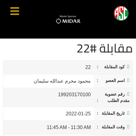
مقابلة #22
كود المقابلة
22
اسم العضو
محمود محرم عبدالله سليمان
رقم عضوية
199203170100
مقدم الطلب
تاريخ المقابلة
2022-01-25
وقت المقابلة
11:45 AM
-
11:30 AM