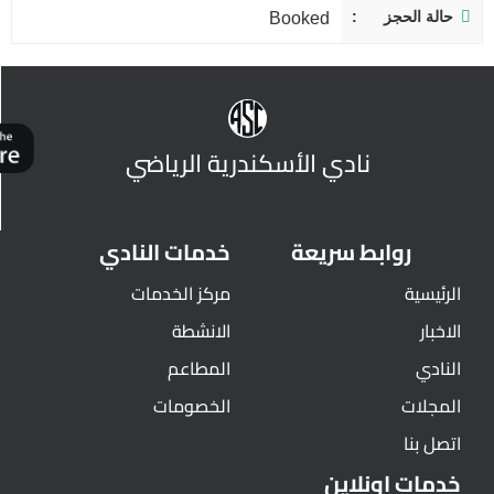
حالة الحجز
Booked
نادي الأسكندرية الرياضي
روابط سريعة
خدمات النادي
الرئيسية
مركز الخدمات
الاخبار
الانشطة
النادي
المطاعم
المجلات
الخصومات
اتصل بنا
خدمات اونلاين