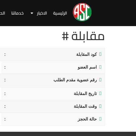
الرئيسية
الاخبار
خدماتنا
الح
مقابلة #
كود المقابلة
اسم العضو
رقم عضوية مقدم الطلب
تاريخ المقابلة
وقت المقابلة
حالة الحجز