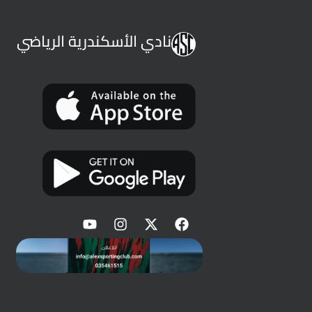
نادي الأسكندرية الرياضي