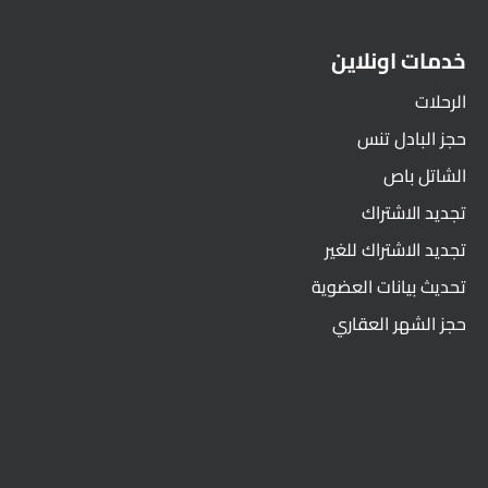
خدمات اونلاين
الرحلات
حجز البادل تنس
الشاتل باص
تجديد الاشتراك
تجديد الاشتراك للغير
تحديث بيانات العضوية
حجز الشهر العقاري