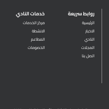
روابط سريعة
خدمات النادي
الرئيسية
مركز الخدمات
الاخبار
الانشطة
النادي
المطاعم
المجلات
الخصومات
اتصل بنا