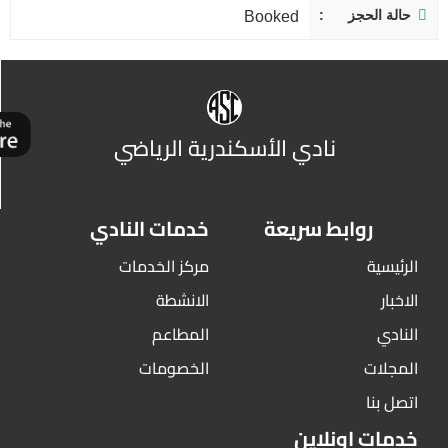
حالة الحجز
Booked
نادي الأسكندرية الرياضي
روابط سريعة
خدمات النادي
الرئيسية
مركز الخدمات
الاخبار
الانشطة
النادي
المطاعم
المجلات
الخصومات
اتصل بنا
خدمات اونلاين