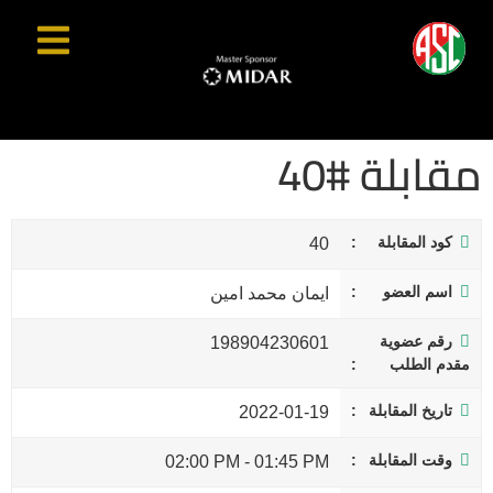
مقابلة #40
كود المقابلة
40
اسم العضو
ايمان محمد امين
رقم عضوية
198904230601
مقدم الطلب
تاريخ المقابلة
2022-01-19
وقت المقابلة
02:00 PM
-
01:45 PM