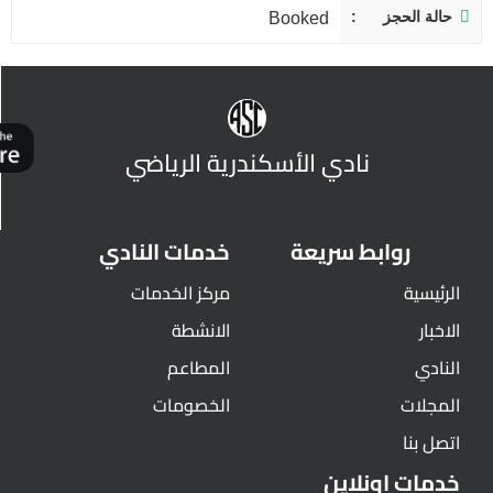
حالة الحجز
Booked
نادي الأسكندرية الرياضي
روابط سريعة
خدمات النادي
الرئيسية
مركز الخدمات
الاخبار
الانشطة
النادي
المطاعم
المجلات
الخصومات
اتصل بنا
خدمات اونلاين