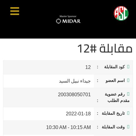
مقابلة #12
كود المقابلة
12
اسم العضو
جيداء نبيل السيد
رقم عضوية
200308050701
مقدم الطلب
تاريخ المقابلة
2022-01-18
وقت المقابلة
10:30 AM
-
10:15 AM