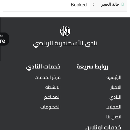
حالة الحجز
Booked
نادي الأسكندرية الرياضي
روابط سريعة
خدمات النادي
الرئيسية
مركز الخدمات
الاخبار
الانشطة
النادي
المطاعم
المجلات
الخصومات
اتصل بنا
خدمات اونلاين