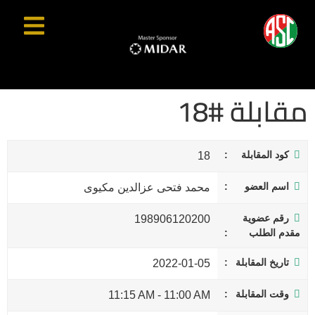
مقابلة #18
كود المقابلة
18
اسم العضو
محمد فتحى عزالدين مكيوى
رقم عضوية
198906120200
مقدم الطلب
تاريخ المقابلة
2022-01-05
وقت المقابلة
11:15 AM
-
11:00 AM