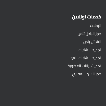
خدمات اونلاين
الرحلات
حجز البادل تنس
الشاتل باص
تجديد الاشتراك
تجديد الاشتراك للغير
تحديث بيانات العضوية
حجز الشهر العقاري