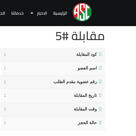
الرئيسية
الاخبار
خدماتنا
الح
مقابلة #5
كود المقابلة
اسم العضو
رقم عضوية مقدم الطلب
تاريخ المقابلة
وقت المقابلة
حالة الحجز