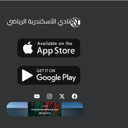
نادي الأسكندرية الرياضي