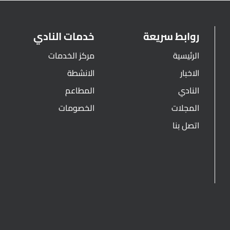
روابط سريعة
خدمات النادي
الرئيسية
مركز الخدمات
الاخبار
الانشطة
النادي
المطاعم
المجلات
الخصومات
اتصل بنا