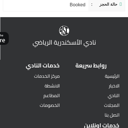
حالة الحجز
Booked
نادي الأسكندرية الرياضي
روابط سريعة
خدمات النادي
الرئيسية
مركز الخدمات
الاخبار
الانشطة
النادي
المطاعم
المجلات
الخصومات
اتصل بنا
خدمات اونلاين