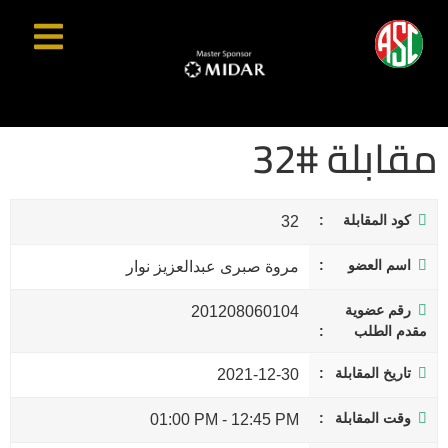
مقابلة #32
كود المقابلة
32
اسم العضو
مروة صبرى عبدالعزيز نوار
رقم عضوية
201208060104
مقدم الطلب
تاريخ المقابلة
2021-12-30
وقت المقابلة
01:00 PM
-
12:45 PM