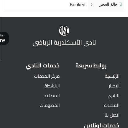
حالة الحجز
Booked
نادي الأسكندرية الرياضي
روابط سريعة
خدمات النادي
الرئيسية
مركز الخدمات
الاخبار
الانشطة
النادي
المطاعم
المجلات
الخصومات
اتصل بنا
خدمات اونلاين