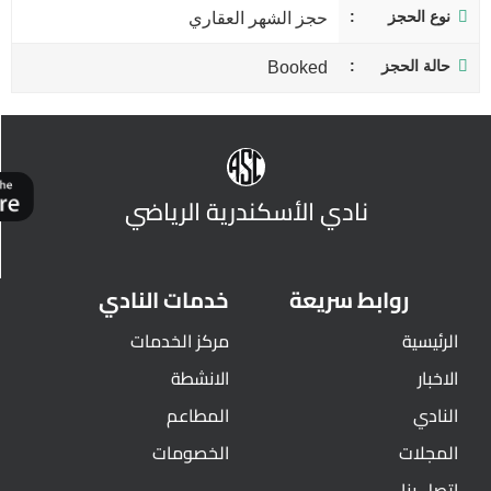
نوع الحجز
حجز الشهر العقاري
حالة الحجز
Booked
نادي الأسكندرية الرياضي
روابط سريعة
خدمات النادي
الرئيسية
مركز الخدمات
الاخبار
الانشطة
النادي
المطاعم
المجلات
الخصومات
اتصل بنا