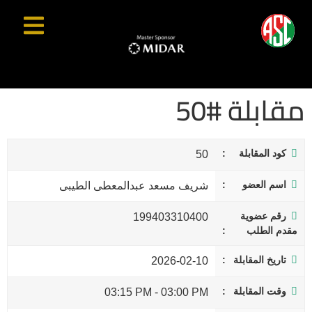
مقابلة #50
كود المقابلة
50
اسم العضو
شريف مسعد عبدالمعطى الطيبى
رقم عضوية
199403310400
مقدم الطلب
تاريخ المقابلة
2026-02-10
وقت المقابلة
03:15 PM
-
03:00 PM