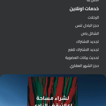
خدمات اونلاين
الرحلات
حجز البادل تنس
الشاتل باص
تجديد الاشتراك
تجديد الاشتراك للغير
تحديث بيانات العضوية
حجز الشهر العقاري