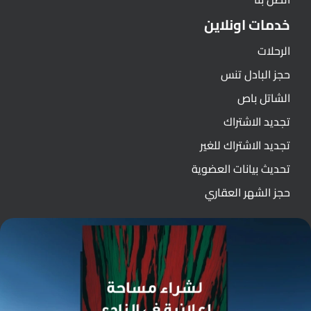
خدمات اونلاين
الرحلات
حجز البادل تنس
الشاتل باص
تجديد الاشتراك
تجديد الاشتراك للغير
تحديث بيانات العضوية
حجز الشهر العقاري