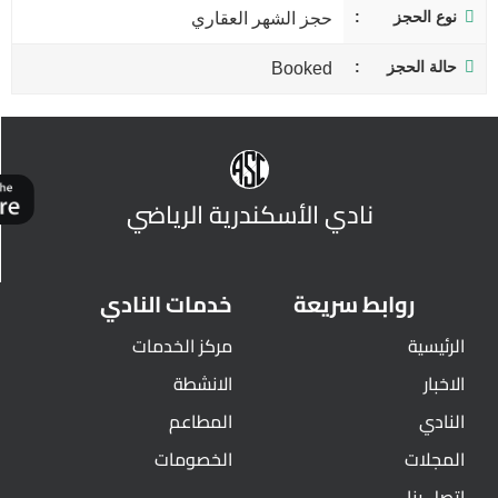
نوع الحجز
حجز الشهر العقاري
حالة الحجز
Booked
نادي الأسكندرية الرياضي
روابط سريعة
خدمات النادي
الرئيسية
مركز الخدمات
الاخبار
الانشطة
النادي
المطاعم
المجلات
الخصومات
اتصل بنا