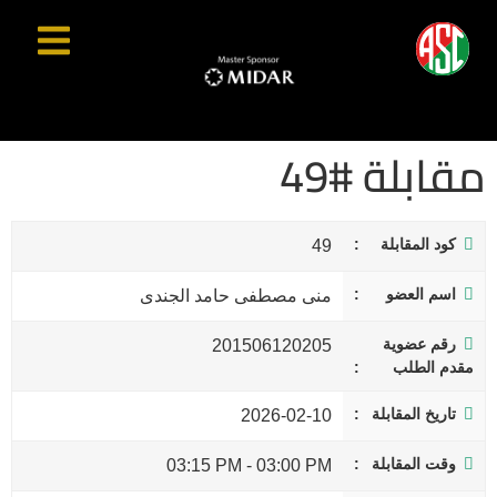
مقابلة #49
كود المقابلة
49
اسم العضو
منى مصطفى حامد الجندى
رقم عضوية
201506120205
مقدم الطلب
تاريخ المقابلة
2026-02-10
وقت المقابلة
03:15 PM
-
03:00 PM