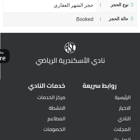
نوع الحجز
حجز الشهر العقاري
حالة الحجز
Booked
نادي الأسكندرية الرياضي
روابط سريعة
خدمات النادي
الرئيسية
مركز الخدمات
الاخبار
الانشطة
النادي
المطاعم
المجلات
الخصومات
اتصل بنا