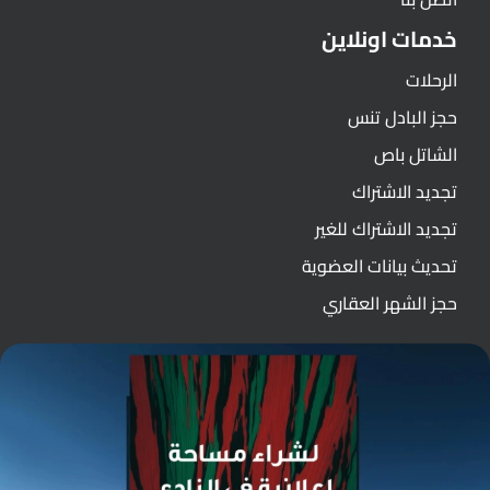
خدمات اونلاين
الرحلات
حجز البادل تنس
الشاتل باص
تجديد الاشتراك
تجديد الاشتراك للغير
تحديث بيانات العضوية
حجز الشهر العقاري