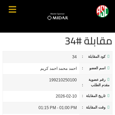
مقابلة #34
كود المقابلة
34
اسم العضو
احمد محمد احمد كريم
رقم عضوية
199210250100
مقدم الطلب
تاريخ المقابلة
2026-02-10
وقت المقابلة
01:15 PM
-
01:00 PM