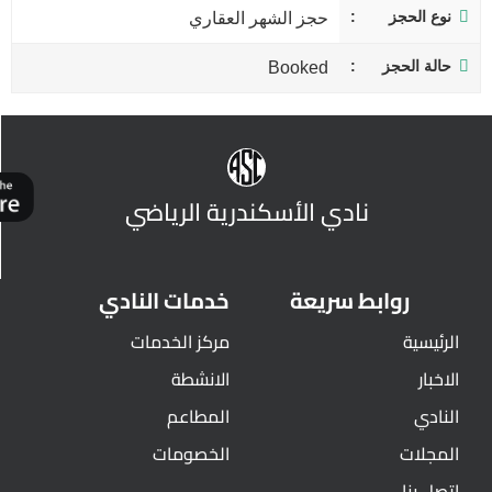
نوع الحجز
حجز الشهر العقاري
حالة الحجز
Booked
نادي الأسكندرية الرياضي
روابط سريعة
خدمات النادي
الرئيسية
مركز الخدمات
الاخبار
الانشطة
النادي
المطاعم
المجلات
الخصومات
اتصل بنا