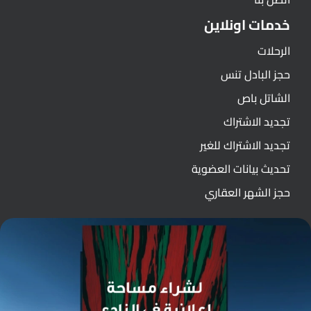
خدمات اونلاين
الرحلات
حجز البادل تنس
الشاتل باص
تجديد الاشتراك
تجديد الاشتراك للغير
تحديث بيانات العضوية
حجز الشهر العقاري