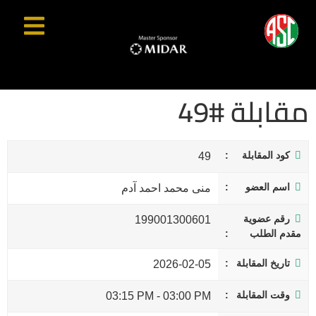
مقابلة #49
كود المقابلة
49
اسم العضو
منى محمد احمد آدم
رقم عضوية
199001300601
مقدم الطلب
تاريخ المقابلة
2026-02-05
وقت المقابلة
03:15 PM
-
03:00 PM