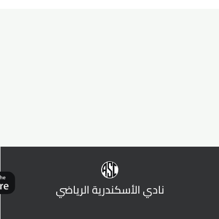
نادي الأسكندرية الرياضي