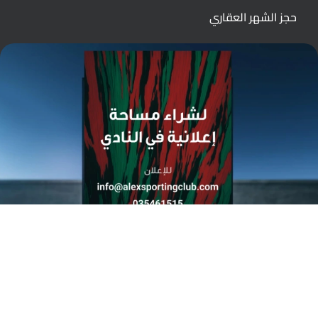
حجز الشهر العقاري