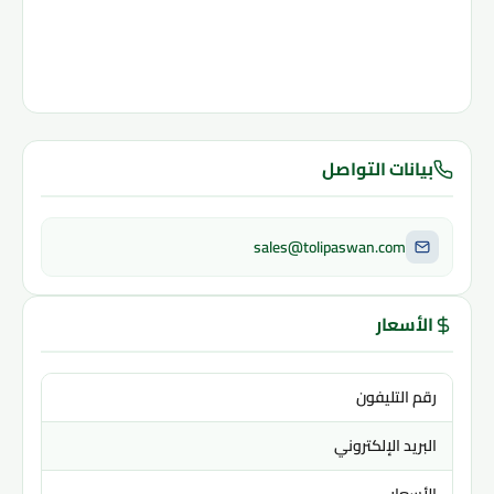
بيانات التواصل
sales@tolipaswan.com
الأسعار
رقم التليفون
البريد الإلكتروني