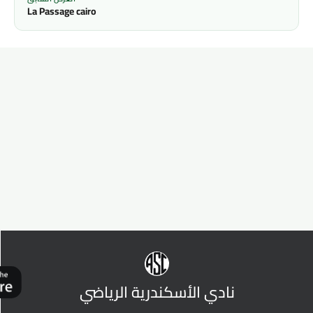
La Passage cairo
نادي الأسكندرية الرياضي