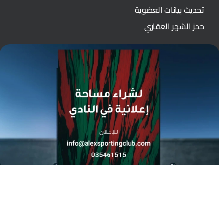
تحديث بيانات العضوية
حجز الشهر العقاري