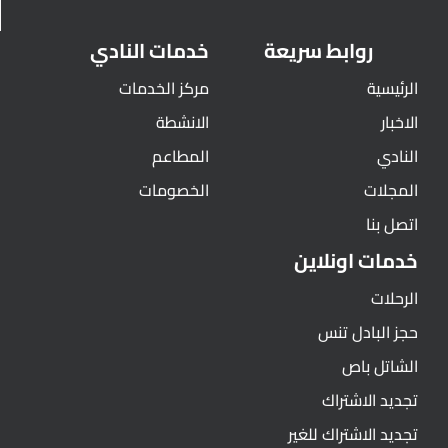
روابط سريعة
خدمات النادي
الرئيسية
مركز الخدمات
الاخبار
الانشطة
النادي
المطاعم
المجلات
الخصومات
اتصل بنا
خدمات اونلاين
الرحلات
حجز البادل تنس
الشاتل باص
تجديد الاشتراك
تجديد الاشتراك للغير