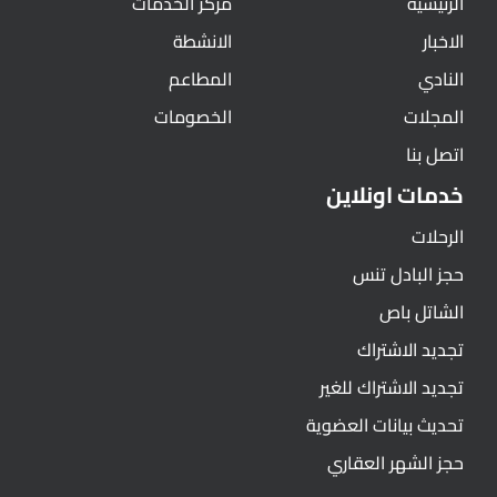
الرئيسية
مركز الخدمات
الاخبار
الانشطة
النادي
المطاعم
المجلات
الخصومات
اتصل بنا
خدمات اونلاين
الرحلات
حجز البادل تنس
الشاتل باص
تجديد الاشتراك
تجديد الاشتراك للغير
تحديث بيانات العضوية
حجز الشهر العقاري