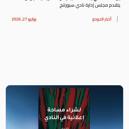
يتقدم مجلس إدارة نادي سبورتنج
أخبار الجودو
يوليو 27, 2026