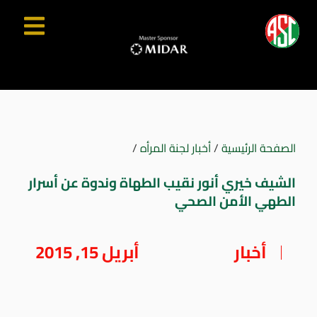
الصفحة الرئيسية
/
أخبار لجنة المرأه
/
الشيف خيري أنور نقيب الطهاة وندوة عن أسرار
الطهي الأمن الصحي
أخبار
أبريل 15, 2015