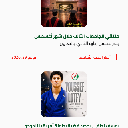
ملتقي الجامعات الثالث خلال شهر أغسطس
يسر مجلس إدارة النادي بالتعاون
أخبار اللجنه الثقافيه
يوليو 29, 2026
يوسف لطفي يحصد فضية بطولة أفريقيا للجودو