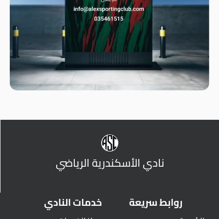
نادي الأسكندرية الرياضي
روابط سريعة
خدمات النادي