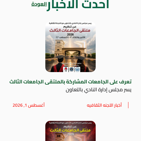
أحدث الاخبار
العودة
تعرف على الجامعات المشاركة بالملتقى الجامعات الثالث
يسر مجلس إدارة النادي بالتعاون
أخبار اللجنه الثقافيه
أغسطس 1, 2026