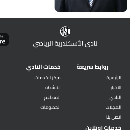
نادي الأسكندرية الرياضي
روابط سريعة
خدمات النادي
الرئيسية
مركز الخدمات
الاخبار
الانشطة
النادي
المطاعم
المجلات
الخصومات
اتصل بنا
خدمات اونلاين