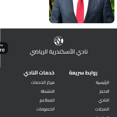
نادي الأسكندرية الرياضي
روابط سريعة
خدمات النادي
الرئيسية
مركز الخدمات
الاخبار
الانشطة
النادي
المطاعم
المجلات
الخصومات