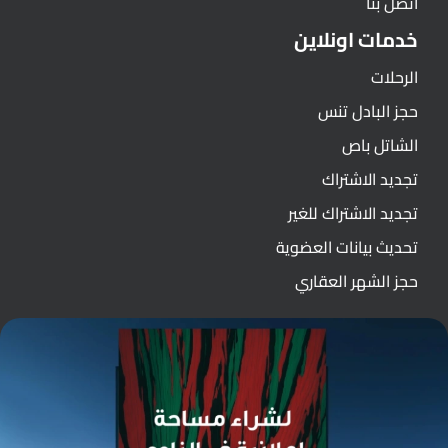
اتصل بنا
خدمات اونلاين
الرحلات
حجز البادل تنس
الشاتل باص
تجديد الاشتراك
تجديد الاشتراك للغير
تحديث بيانات العضوية
حجز الشهر العقاري