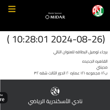
(2024-08-26 10:28:01 )
برجاء توصيل البطاقه للعنوان التالي
القاهره الجديده
مدينتي
ب١٢ مجموعه ١٢١ عماره ٢٠ الدور الثالث شقه ٣٢
نادي الأسكندرية الرياضي