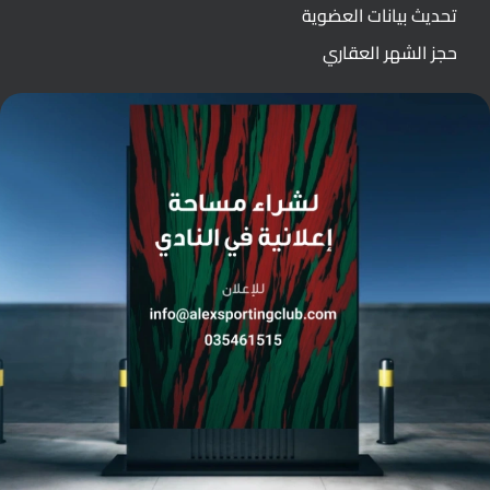
تحديث بيانات العضوية
حجز الشهر العقاري