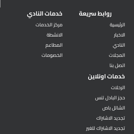
روابط سريعة
خدمات النادي
الرئيسية
مركز الخدمات
الاخبار
الانشطة
النادي
المطاعم
المجلات
الخصومات
اتصل بنا
خدمات اونلاين
الرحلات
حجز البادل تنس
الشاتل باص
تجديد الاشتراك
تجديد الاشتراك للغير