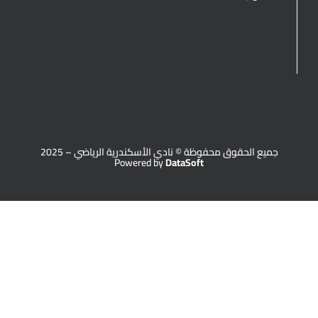
جميع الحقوق محفوظة © نادي الأسكندرية الرياضي – 2025
Powered by
DataSoft