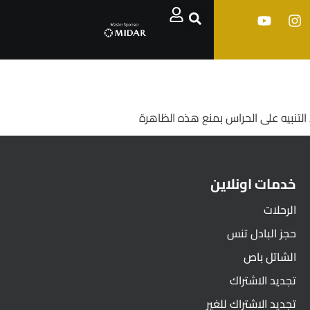
 التنبيه على الحراس بمنع هذه الظاهرة
خدمات اونلاين
الرحلات
حجز البادل تنس
الشاتل باص
تجديد الاشتراك
تجديد الاشتراك للغير