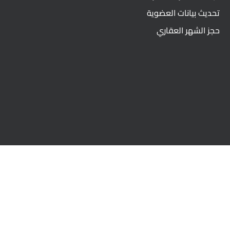
تحديث بيانات العضوية
حجز الشهر العقاري