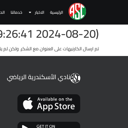
الرئيسية
الاخبار
خدماتنا
الح
(2024-08-20 19:26:41 )
تم ارسال الكارنيهات على العنوان مع الشكر. ولكن لم ي
نادي الأسكندرية الرياضي