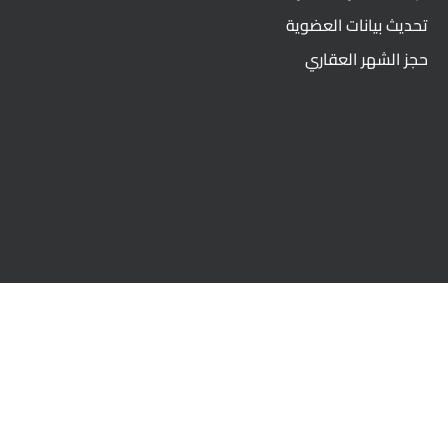
تحديث بيانات العضوية
حجز الشهر العقاري