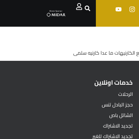
 الكارنيهات ما عدا كارنيه سلمى
خدمات اونلاين
الرحلات
حجز البادل تنس
الشاتل باص
تجديد الاشتراك
تجديد الاشتراك للغير