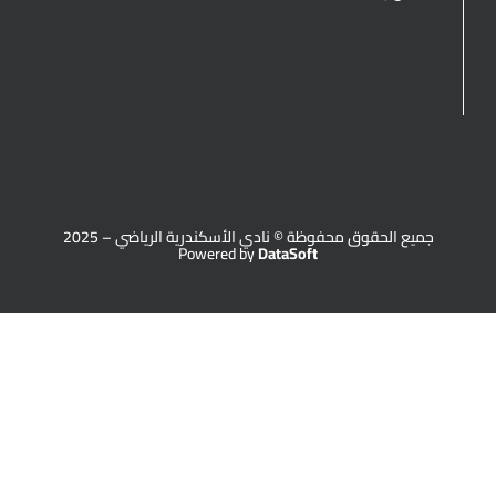
جميع الحقوق محفوظة © نادي الأسكندرية الرياضي – 2025
Powered by
DataSoft