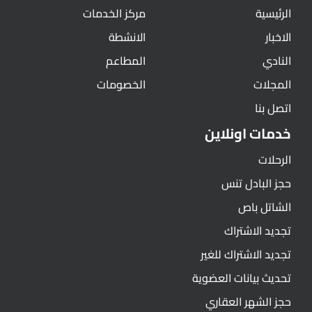
الرئيسية
مركز الخدمات
الاخبار
الانشطة
النادي
المطاعم
المجلات
الخصومات
اتصل بنا
خدمات اونلاين
الرحلات
حجز البادل تنس
الشاتل باص
تجديد الاشتراك
تجديد الاشتراك للغير
تحديث بيانات العضوية
حجز الشهر العقاري