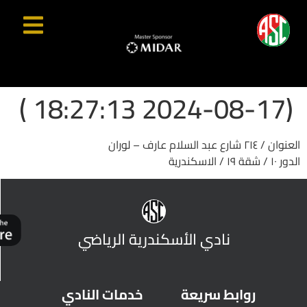
(2024-08-17 18:27:13 )
العنوان / ٢١٤ شارع عبد السلام عارف – لوران
الدور ١٠ / شقة ١٩ / الاسكندرية
نادي الأسكندرية الرياضي
روابط سريعة
خدمات النادي