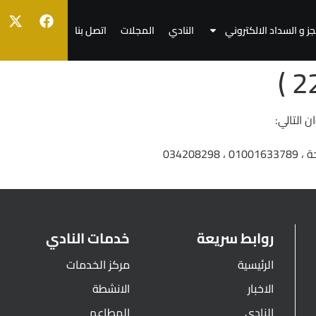
جز و السداد الالكتروني
النادي
المجلات
اتصل بنا
 التالي:
روابط سريعة
خدمات النادي
الرئيسية
مركز الخدمات
الاخبار
الانشطة
النادي
المطاعم