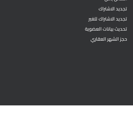
تجديد الاشتراك
تجديد الاشتراك للغير
تحديث بيانات العضوية
حجز الشهر العقاري