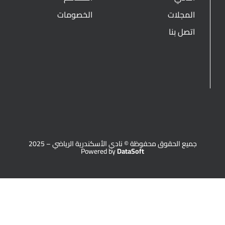
المجلات
الخصومات
اتصل بنا
جميع الحقوق محفوظة © نادي الأسكندرية الرياضي – 2025
Powered by
DataSoft