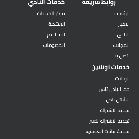
روابط سريعة
خدمات النادي
الرئيسية
مركز الخدمات
الاخبار
الانشطة
النادي
المطاعم
المجلات
الخصومات
اتصل بنا
خدمات اونلاين
الرحلات
حجز البادل تنس
الشاتل باص
تجديد الاشتراك
تجديد الاشتراك للغير
تحديث بيانات العضوية