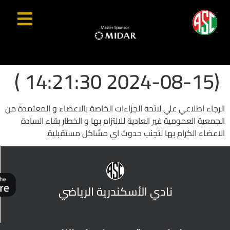
(2024-08-15 14:21:30 )
الرجاء اطلاعي علي لائحة الجزاءات الخاصة بالاعضاء و المعتمدة من
الجمعية العمومية غير العادية للالتزام بها و الخطار بقاء السادة
الاعضاء الكرام بها لتجنب حدوث اي مشاكل مستقبلية.
نادي الأسكندرية الرياضي