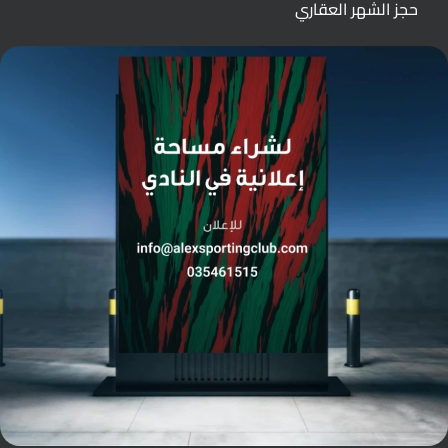
حجز الشهر العقاري