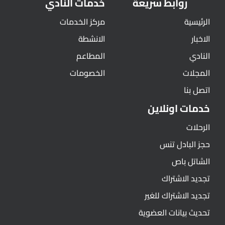
روابط سريعة
خدمات النادي
الرئيسية
مركز الخدمات
الاخبار
الانشطة
النادي
المطاعم
المجلات
الخصومات
اتصل بنا
خدمات اونلاين
الرحلات
حجز البادل تنس
الشاتل باص
تجديد الاشتراك
تجديد الاشتراك للغير
تحديث بيانات العضوية