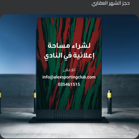
حجز الشهر العقاري