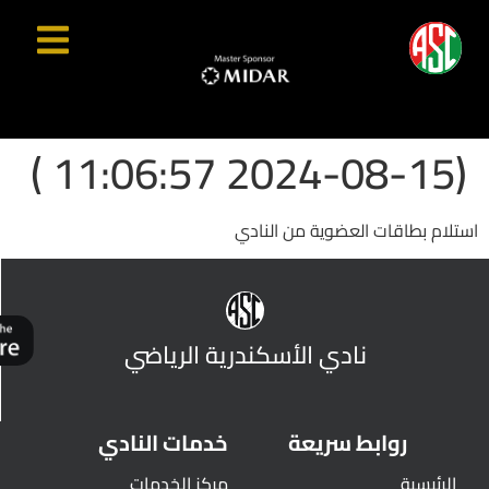
(2024-08-15 11:06:57 )
استلام بطاقات العضوية من النادي
نادي الأسكندرية الرياضي
روابط سريعة
خدمات النادي
الرئيسية
مركز الخدمات