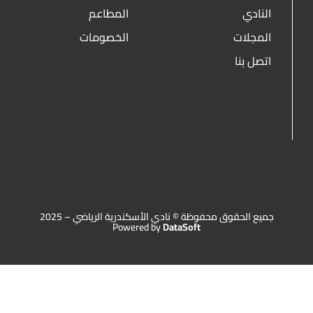
النادي
المطاعم
المجلات
الخصومات
اتصل بنا
جميع الحقوق محفوظة © نادي الأسكندرية الرياضي – 2025
Powered by
DataSoft