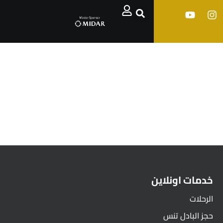
خدمات اونلاين
الرحلات
حجز البادل تنس