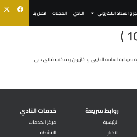
جز و السداد الالكتروني
النادي
المجلات
اتصل بنا
روابط سريعة
خدمات النادي
الرئيسية
مركز الخدمات
الاخبار
الانشطة