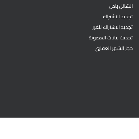
الشاتل باص
تجديد الاشتراك
تجديد الاشتراك للغير
تحديث بيانات العضوية
حجز الشهر العقاري