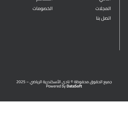
المجلات
الخصومات
اتصل بنا
جميع الحقوق محفوظة © نادي الأسكندرية الرياضي – 2025
Powered by
DataSoft