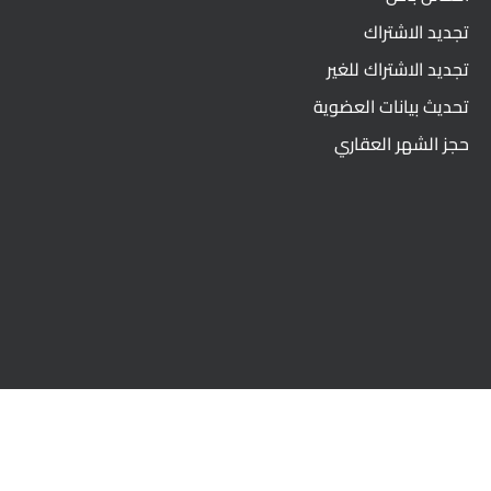
تجديد الاشتراك
تجديد الاشتراك للغير
تحديث بيانات العضوية
حجز الشهر العقاري