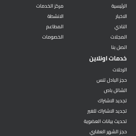
الرئيسية
مركز الخدمات
الاخبار
الانشطة
النادي
المطاعم
المجلات
الخصومات
اتصل بنا
خدمات اونلاين
الرحلات
حجز البادل تنس
الشاتل باص
تجديد الاشتراك
تجديد الاشتراك للغير
تحديث بيانات العضوية
حجز الشهر العقاري