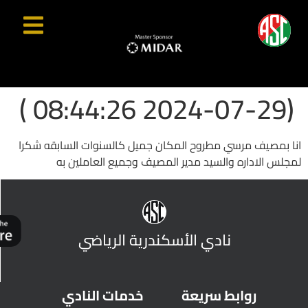
(2024-07-29 08:44:26 )
انا بمصيف مرسي مطروح المكان جميل كالسنوات السابقه شكرا
لمجلس الاداره والسيد مدير المصيف وجميع العاملين به
نادي الأسكندرية الرياضي
روابط سريعة
خدمات النادي