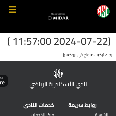
(2024-07-22 11:57:00 )
برجاء تركيب مرواح في بروكسيز
نادي الأسكندرية الرياضي
روابط سريعة
خدمات النادي
الرئيسية
مركز الخدمات