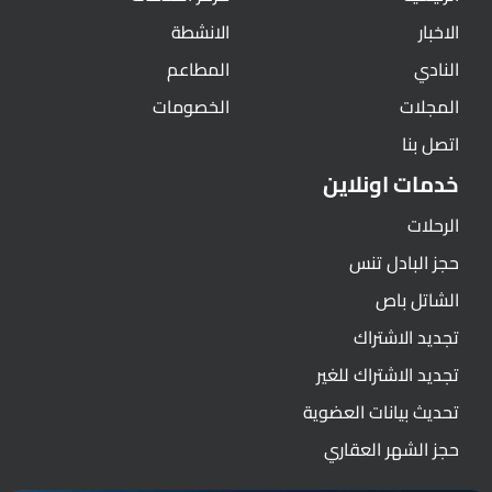
الاخبار
الانشطة
النادي
المطاعم
المجلات
الخصومات
اتصل بنا
خدمات اونلاين
الرحلات
حجز البادل تنس
الشاتل باص
تجديد الاشتراك
تجديد الاشتراك للغير
تحديث بيانات العضوية
حجز الشهر العقاري