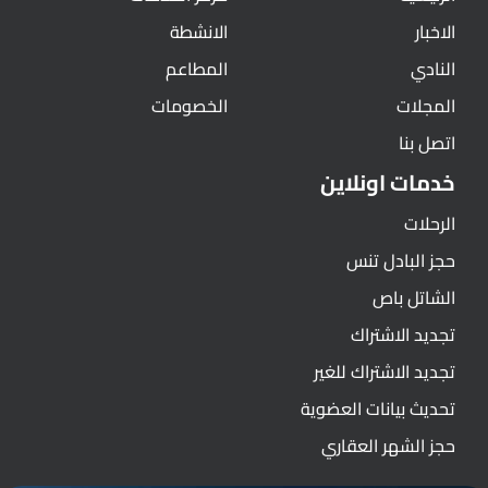
الاخبار
الانشطة
النادي
المطاعم
المجلات
الخصومات
اتصل بنا
خدمات اونلاين
الرحلات
حجز البادل تنس
الشاتل باص
تجديد الاشتراك
تجديد الاشتراك للغير
تحديث بيانات العضوية
حجز الشهر العقاري