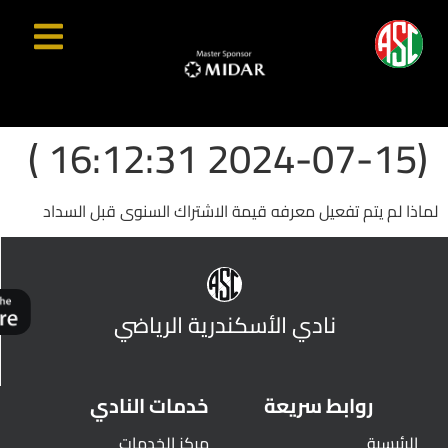
(2024-07-15 16:12:31 )
لماذا لم يتم تفعيل معرفه قيمة الاشتراك السنوى قبل السداد
نادي الأسكندرية الرياضي
روابط سريعة
خدمات النادي
الرئيسية
مركز الخدمات