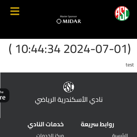
(2024-07-01 10:44:34 )
test
نادي الأسكندرية الرياضي
روابط سريعة
خدمات النادي
الرئيسية
مركز الخدمات