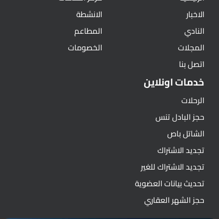
الاخبار
الانشطة
النادي
المطاعم
المجلات
الخصومات
اتصل بنا
خدمات اونلاين
الرحلات
حجز البادل تنس
الشاتل باص
تجديد الاشتراك
تجديد الاشتراك للغير
تحديث بيانات العضوية
حجز الشهر العقاري