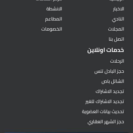
الاخبار
الانشطة
النادي
المطاعم
المجلات
الخصومات
اتصل بنا
خدمات اونلاين
الرحلات
حجز البادل تنس
الشاتل باص
تجديد الاشتراك
تجديد الاشتراك للغير
تحديث بيانات العضوية
حجز الشهر العقاري