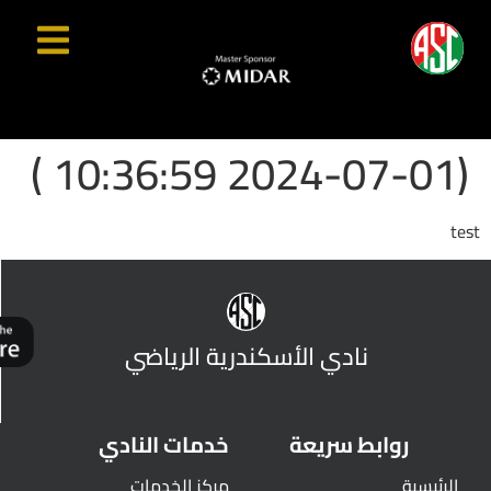
(2024-07-01 10:36:59 )
test
نادي الأسكندرية الرياضي
روابط سريعة
خدمات النادي
الرئيسية
مركز الخدمات